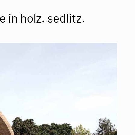
n holz. sedlitz.