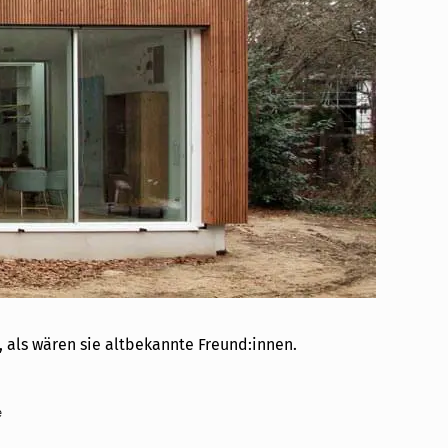
 als wären sie altbekannte Freund:innen.
e