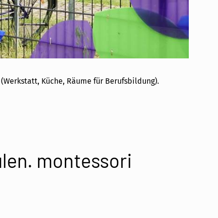
Werkstatt, Küche, Räume für Berufsbildung).
ulen. montessori