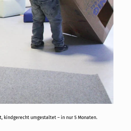
t, kindgerecht umgestaltet – in nur 5 Monaten.