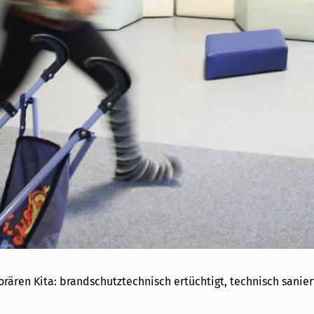
rären Kita: brandschutztechnisch ertüchtigt, technisch sanier