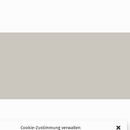
Cookie-Zustimmung verwalten