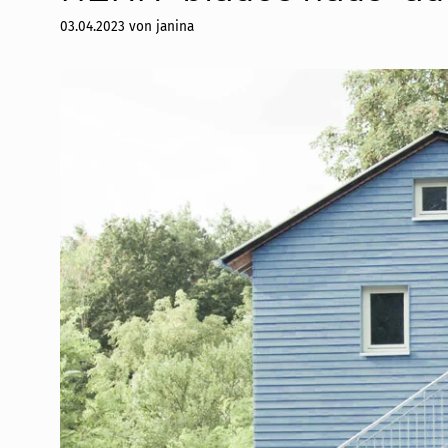
03.04.2023
von
janina