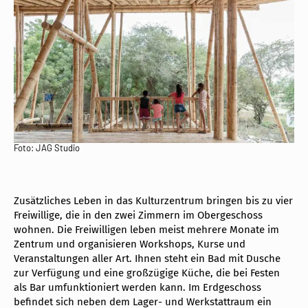
Foto: JAG Studio
Zusätzliches Leben in das Kulturzentrum bringen bis zu vier
Freiwillige, die in den zwei Zimmern im Obergeschoss
wohnen. Die Freiwilligen leben meist mehrere Monate im
Zentrum und organisieren Workshops, Kurse und
Veranstaltungen aller Art. Ihnen steht ein Bad mit Dusche
zur Verfügung und eine großzügige Küche, die bei Festen
als Bar umfunktioniert werden kann. Im Erdgeschoss
befindet sich neben dem Lager- und Werkstattraum ein