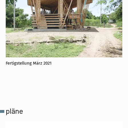
Fertigstellung März 2021
pläne