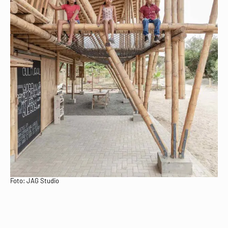
Foto: JAG Studio