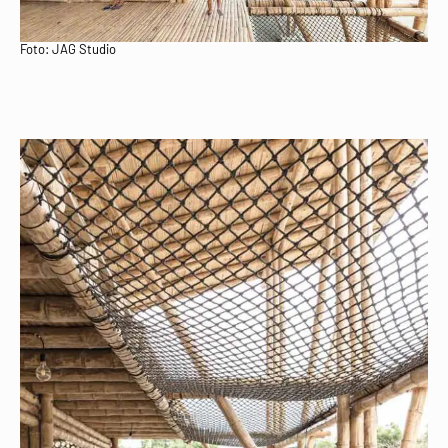
Foto: JAG Studio