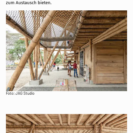
zum Austausch bieten.
Foto: JAG Studio