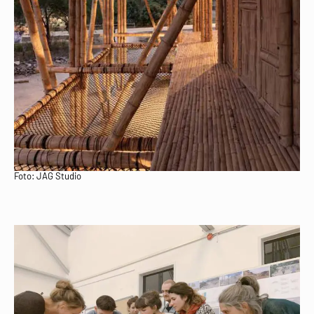
Foto: JAG Studio