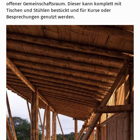
offener Gemeinschaftsraum. Dieser kann komplett mit
Tischen und Stühlen bestückt und für Kurse oder
Besprechungen genutzt werden.