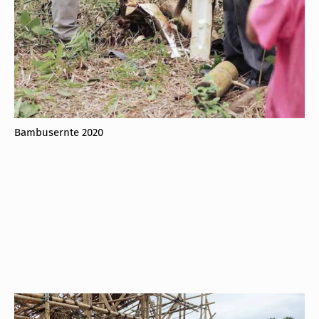
Bambusernte 2020