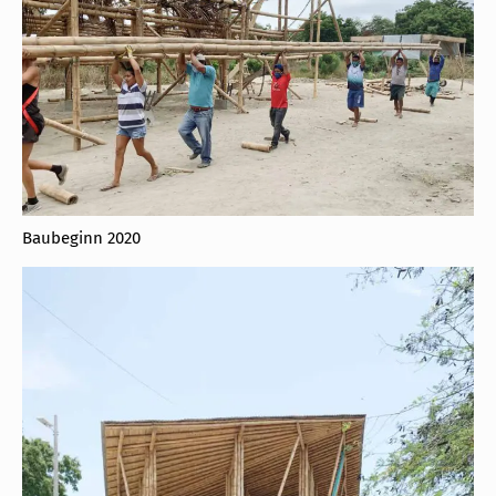
Baubeginn 2020