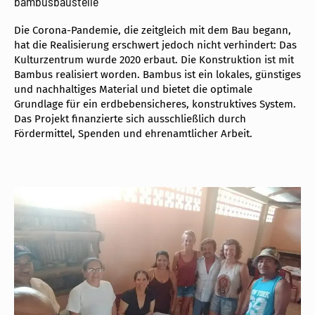
bambusbaustelle
Die Corona-Pandemie, die zeitgleich mit dem Bau begann,
hat die Realisierung erschwert jedoch nicht verhindert: Das
Kulturzentrum wurde 2020 erbaut. Die Konstruktion ist mit
Bambus realisiert worden. Bambus ist ein lokales, günstiges
und nachhaltiges Material und bietet die optimale
Grundlage für ein erdbebensicheres, konstruktives System.
Das Projekt finanzierte sich ausschließlich durch
Fördermittel, Spenden und ehrenamtlicher Arbeit.