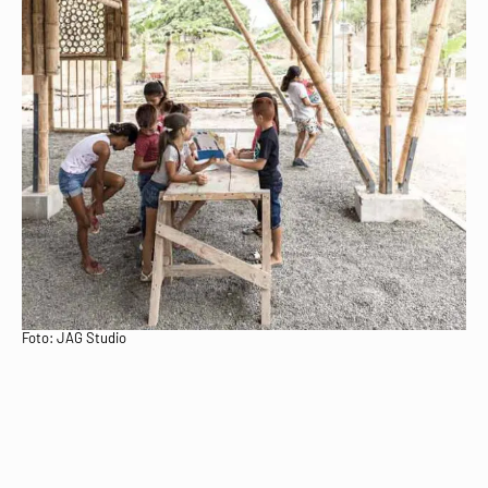
Foto: JAG Studio