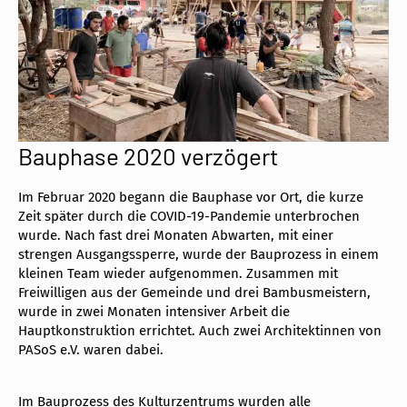
Bauphase 2020 verzögert
Im Februar 2020 begann die Bauphase vor Ort, die kurze
Zeit später durch die COVID-19-Pandemie unterbrochen
wurde. Nach fast drei Monaten Abwarten, mit einer
strengen Ausgangssperre, wurde der Bauprozess in einem
kleinen Team wieder aufgenommen. Zusammen mit
Freiwilligen aus der Gemeinde und drei Bambusmeistern,
wurde in zwei Monaten intensiver Arbeit die
Hauptkonstruktion errichtet. Auch zwei Architektinnen von
PASoS e.V. waren dabei.
Im Bauprozess des Kulturzentrums wurden alle