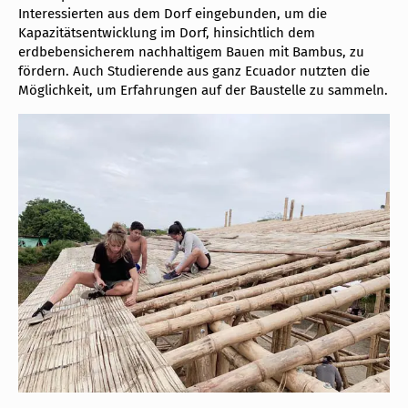
Interessierten aus dem Dorf eingebunden, um die
Kapazitätsentwicklung im Dorf, hinsichtlich dem
erdbebensicherem nachhaltigem Bauen mit Bambus, zu
fördern. Auch Studierende aus ganz Ecuador nutzten die
Möglichkeit, um Erfahrungen auf der Baustelle zu sammeln.