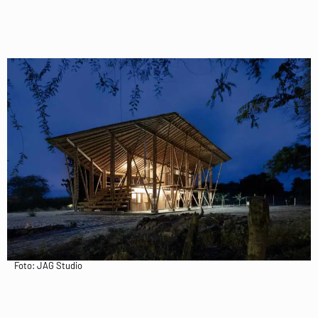
Foto: JAG Studio