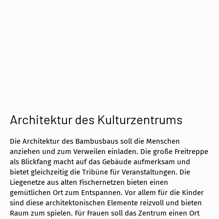
Architektur des Kulturzentrums
Die Architektur des Bambusbaus soll die Menschen
anziehen und zum Verweilen einladen. Die große Freitreppe
als Blickfang macht auf das Gebäude aufmerksam und
bietet gleichzeitig die Tribüne für Veranstaltungen. Die
Liegenetze aus alten Fischernetzen bieten einen
gemütlichen Ort zum Entspannen. Vor allem für die Kinder
sind diese architektonischen Elemente reizvoll und bieten
Raum zum spielen. Für Frauen soll das Zentrum einen Ort