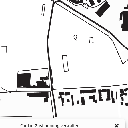
Cookie-Zustimmung verwalten