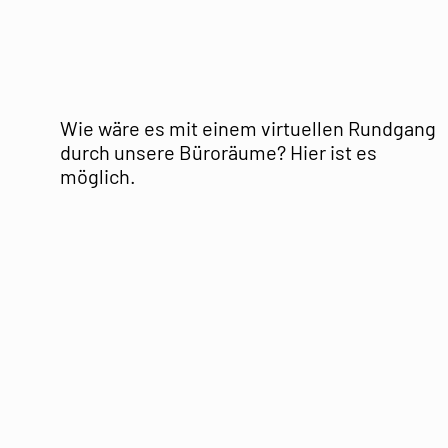
Wie wäre es mit einem virtuellen Rundgang
durch unsere Büroräume? Hier ist es
möglich.