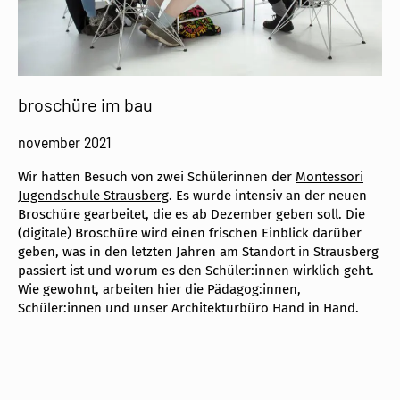
broschüre im bau
november 2021
Wir hatten Besuch von zwei Schülerinnen der
Montessori
Jugendschule Strausberg
. Es wurde intensiv an der neuen
Broschüre gearbeitet, die es ab Dezember geben soll. Die
(digitale) Broschüre wird einen frischen Einblick darüber
geben, was in den letzten Jahren am Standort in Strausberg
passiert ist und worum es den Schüler:innen wirklich geht.
Wie gewohnt, arbeiten hier die Pädagog:innen,
Schüler:innen und unser Architekturbüro Hand in Hand.