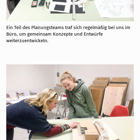
Ein Teil des Planungsteams traf sich regelmäßig bei uns im
Büro, um gemeinsam Konzepte und Entwürfe
weiterzuentwickeln.