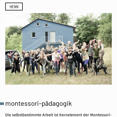
HENN
montessori-pädagogik
Die selbstbestimmte Arbeit ist Kernelement der Montessori-