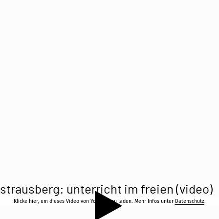
strausberg: unterricht im freien (video)
Klicke hier, um dieses Video von YouTube zu laden. Mehr Infos unter
Datenschutz
.