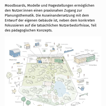
Moodboards, Modelle und Fragestellungen ermöglichen
den Nutzer:innen einen praxisnahen Zugang zur
Planungsthematik. Die Auseinandersetzung mit dem
Entwurf der eigenen Gebäude ist, neben dem konkreten
Fokussieren auf die tatsächlichen Nutzerbedürfnisse, Teil
des pädagogischen Konzepts.