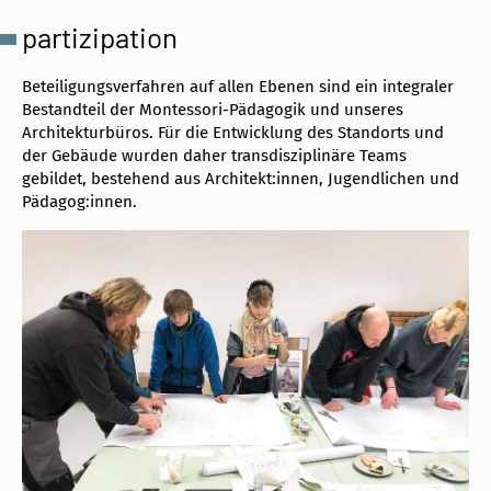
partizipation
Beteiligungsverfahren auf allen Ebenen sind ein integraler
Bestandteil der Montessori-Pädagogik und unseres
Architekturbüros. Für die Entwicklung des Standorts und
der Gebäude wurden daher transdisziplinäre Teams
gebildet, bestehend aus Architekt:innen, Jugendlichen und
Pädagog:innen.