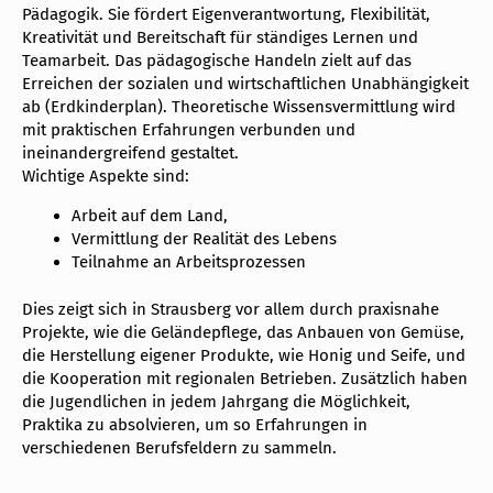
Pädagogik. Sie fördert Eigenverantwortung, Flexibilität,
Kreativität und Bereitschaft für ständiges Lernen und
Teamarbeit. Das pädagogische Handeln zielt auf das
Erreichen der sozialen und wirtschaftlichen Unabhängigkeit
ab (Erdkinderplan). Theoretische Wissensvermittlung wird
mit praktischen Erfahrungen verbunden und
ineinandergreifend gestaltet.
Wichtige Aspekte sind:
Arbeit auf dem Land,
Vermittlung der Realität des Lebens
Teilnahme an Arbeitsprozessen
Dies zeigt sich in Strausberg vor allem durch praxisnahe
Projekte, wie die Geländepflege, das Anbauen von Gemüse,
die Herstellung eigener Produkte, wie Honig und Seife, und
die Kooperation mit regionalen Betrieben. Zusätzlich haben
die Jugendlichen in jedem Jahrgang die Möglichkeit,
Praktika zu absolvieren, um so Erfahrungen in
verschiedenen Berufsfeldern zu sammeln.