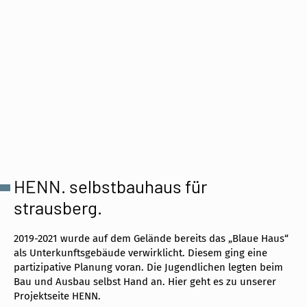
HENN. selbstbauhaus für
strausberg.
2019-2021 wurde auf dem Gelände bereits das „Blaue Haus“
als Unterkunftsgebäude verwirklicht. Diesem ging eine
partizipative Planung voran. Die Jugendlichen legten beim
Bau und Ausbau selbst Hand an. Hier geht es zu unserer
Projektseite HENN.