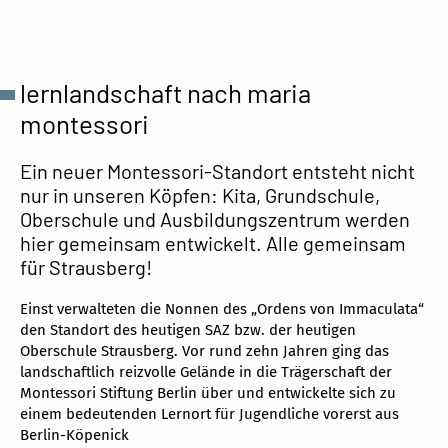
lernlandschaft nach maria
montessori
Ein neuer Montessori-Standort entsteht nicht
nur in unseren Köpfen: Kita, Grundschule,
Oberschule und Ausbildungszentrum werden
hier gemeinsam entwickelt. Alle gemeinsam
für Strausberg!
Einst verwalteten die Nonnen des „Ordens von Immaculata“
den Standort des heutigen SAZ bzw. der heutigen
Oberschule Strausberg. Vor rund zehn Jahren ging das
landschaftlich reizvolle Gelände in die Trägerschaft der
Montessori Stiftung Berlin über und entwickelte sich zu
einem bedeutenden Lernort für Jugendliche vorerst aus
Berlin-Köpenick