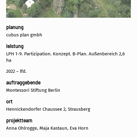
planung
cubus plan gmbh
leistung
LPH 1-9. Partizipation. Konzept. B-Plan. Außenbereich 2,6
ha
2022 – lfd.
auftraggebende
Montessori Stiftung Berlin
ort
Hennickendorfer Chaussee 2, Strausberg
projektteam
Anna Ohlrogge, Maja Kastaun, Eva Horn