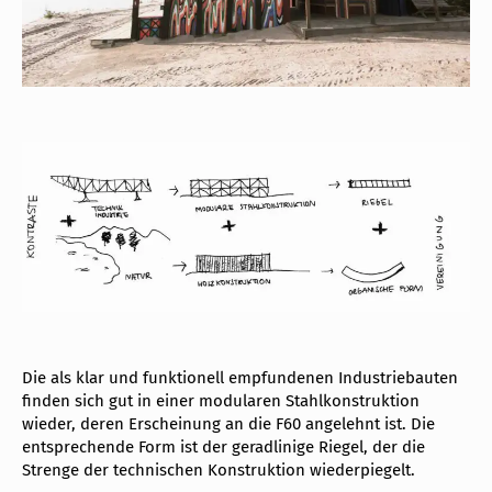
Die als klar und funktionell empfundenen Industriebauten
finden sich gut in einer modularen Stahlkonstruktion
wieder, deren Erscheinung an die F60 angelehnt ist. Die
entsprechende Form ist der geradlinige Riegel, der die
Strenge der technischen Konstruktion wiederpiegelt.