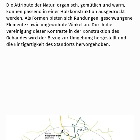
Die Attribute der Natur, organisch, gemütlich und warm,
können passend in einer Holzkonstruktion ausgedrückt
werden. Als Formen bieten sich Rundungen, geschwungene
Elemente sowie ungewohnte Winkel an. Durch die
Vereinigung dieser Kontraste in der Konstruktion des
Gebäudes wird der Bezug zur Umgebung hergestellt und
die Einzigartigkeit des Standorts hervorgehoben.