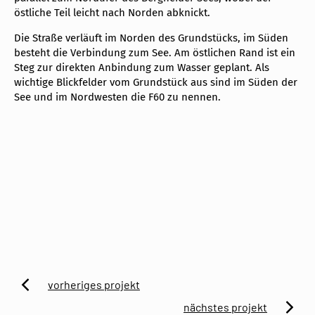
östliche Teil leicht nach Norden abknickt.
Die Straße verläuft im Norden des Grundstücks, im Süden
besteht die Verbindung zum See. Am östlichen Rand ist ein
Steg zur direkten Anbindung zum Wasser geplant. Als
wichtige Blickfelder vom Grundstück aus sind im Süden der
See und im Nordwesten die F60 zu nennen.
vorheriges projekt
zum
nächstes projekt
vorherigen