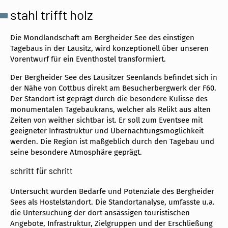
stahl trifft holz
Die Mondlandschaft am Bergheider See des einstigen
Tagebaus in der Lausitz, wird konzeptionell über unseren
Vorentwurf für ein Eventhostel transformiert.
Der Bergheider See des Lausitzer Seenlands befindet sich in
der Nähe von Cottbus direkt am Besucherbergwerk der F60.
Der Standort ist geprägt durch die besondere Kulisse des
monumentalen Tagebaukrans, welcher als Relikt aus alten
Zeiten von weither sichtbar ist. Er soll zum Eventsee mit
geeigneter Infrastruktur und Übernachtungsmöglichkeit
werden. Die Region ist maßgeblich durch den Tagebau und
seine besondere Atmosphäre geprägt.
schritt für schritt
Untersucht wurden Bedarfe und Potenziale des Bergheider
Sees als Hostelstandort. Die Standortanalyse, umfasste u.a.
die Untersuchung der dort ansässigen touristischen
Angebote, Infrastruktur, Zielgruppen und der Erschließung