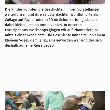
Die Kinder konnten die Geschichte in ihren Vorstellungen
weiterführen und ihre selbsterdachten Wohlfühlorte als
Collage auf Papier oder in 3D im Schuhkarton gestalten,
dabei kleben, malen und erzählen. In unseren
Partizipations-Workshops gingen wir auf Phantasiereise
mittels einer Geschichte. Die Geschichte handelte von einem
kleinem Vogel, dem langweilig geworden war und der sich
deshalb auf eine Reise begab.