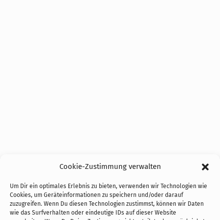
Cookie-Zustimmung verwalten
Um Dir ein optimales Erlebnis zu bieten, verwenden wir Technologien wie
Cookies, um Geräteinformationen zu speichern und/oder darauf
zuzugreifen. Wenn Du diesen Technologien zustimmst, können wir Daten
wie das Surfverhalten oder eindeutige IDs auf dieser Website