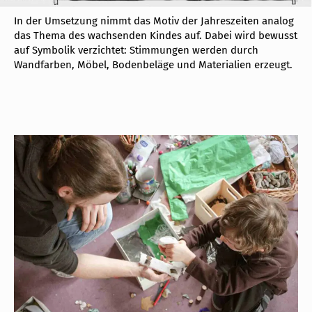
In der Umsetzung nimmt das Motiv der Jahreszeiten analog
das Thema des wachsenden Kindes auf. Dabei wird bewusst
auf Symbolik verzichtet: Stimmungen werden durch
Wandfarben, Möbel, Bodenbeläge und Materialien erzeugt.