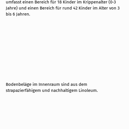
umfasst einen Bereich für 18 Kinder im Krippenalter (0-3
Jahre) und einen Bereich für rund 42 Kinder im Alter von 3
bis 6 Jahren.
Bodenbeläge im Innenraum sind aus dem
strapazierfähigem und nachhaltigem Linoleum.