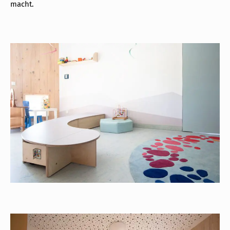
macht.