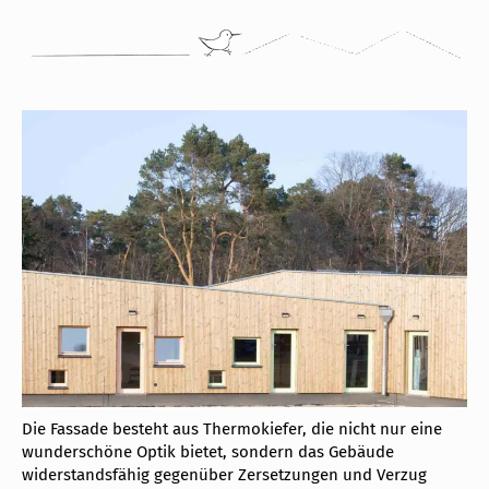
Die Fassade besteht aus Thermokiefer, die nicht nur eine
wunderschöne Optik bietet, sondern das Gebäude
widerstandsfähig gegenüber Zersetzungen und Verzug