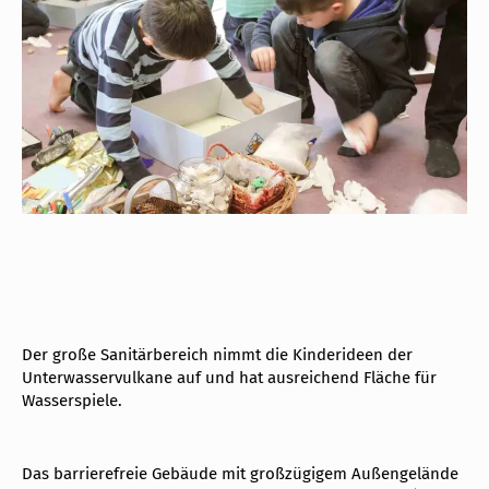
Der große Sanitärbereich nimmt die Kinderideen der
Unterwasservulkane auf und hat ausreichend Fläche für
Wasserspiele.
Das barrierefreie Gebäude mit großzügigem Außengelände