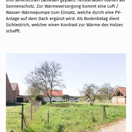
und senkrechten Lamellen geplant. Fensterläden dienen als
Sonnenschutz. Zur Wärmeversorgung kommt eine Luft /
Wasser-Wärmepumpe zum Einsatz, welche durch eine PV-
Anlage auf dem Dach ergänzt wird. Als Bodenbelag dient
Sichtestrich, welcher einen Kontrast zur Wärme des Holzes
schafft.