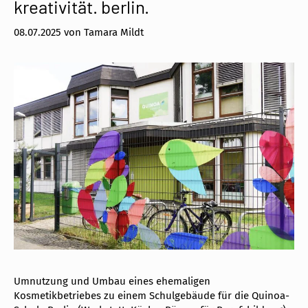
kreativität. berlin.
08.07.2025
von
Tamara Mildt
Umnutzung und Umbau eines ehemaligen
Kosmetikbetriebes zu einem Schulgebäude für die Quinoa-