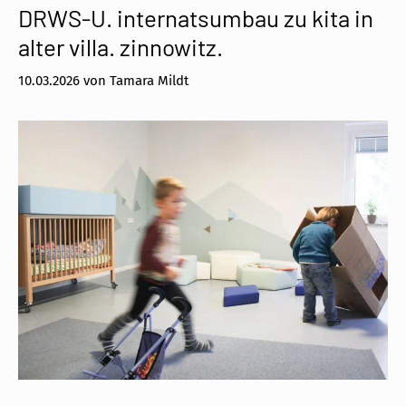
DRWS-U. internatsumbau zu kita in
alter villa. zinnowitz.
10.03.2026
von
Tamara Mildt