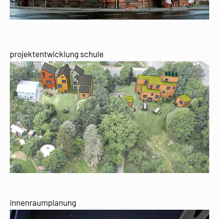
projektentwicklung schule
innenraumplanung