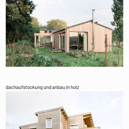
dachaufstockung und anbau in holz