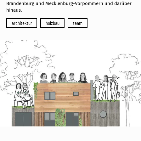
Brandenburg und Mecklenburg-Vorpommern und darüber
hinaus.
architektur
holzbau
team