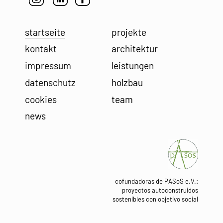
startseite
projekte
kontakt
architektur
impressum
leistungen
datenschutz
holzbau
cookies
team
news
cofundadoras de PASoS e.V.:
proyectos autoconstruidos
sostenibles con objetivo social