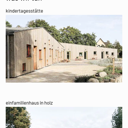
kindertagesstätte
einfamilienhaus in holz