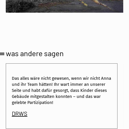
was andere sagen
Das alles wäre nicht gewesen, wenn wir nicht Anna
und ihr Team hätten! Ihr wart immer an unserer
Seite und habt dafür gesorgt, dass Kinder dieses
Gebäude mitgestalten konnten – und das war
gelebte Partizipation!
DRWS