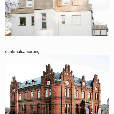
denkmalsanierung