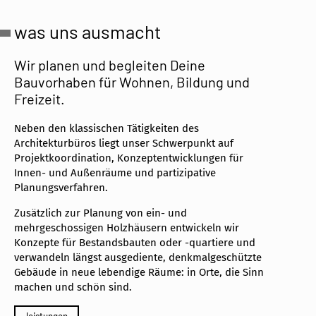
was uns ausmacht
Wir planen und begleiten Deine
Bauvorhaben für Wohnen, Bildung und
Freizeit.
Neben den klassischen Tätigkeiten des
Architekturbüros liegt unser Schwerpunkt auf
Projektkoordination, Konzeptentwicklungen für
Innen- und Außenräume und partizipative
Planungsverfahren.
Zusätzlich zur Planung von ein- und
mehrgeschossigen Holzhäusern entwickeln wir
Konzepte für Bestandsbauten oder -quartiere und
verwandeln längst ausgediente, denkmalgeschützte
Gebäude in neue lebendige Räume: in Orte, die Sinn
machen und schön sind.
leistungen