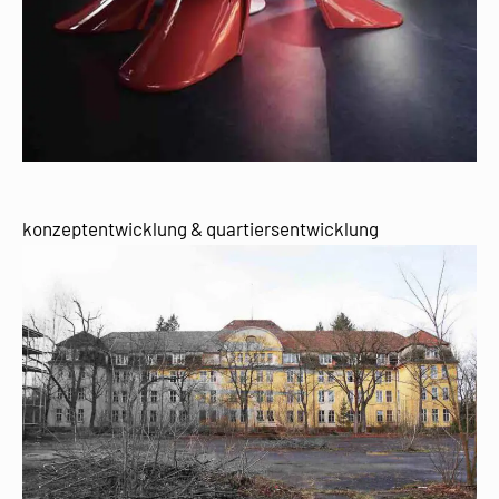
konzeptentwicklung & quartiersentwicklung