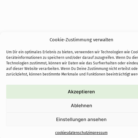
Cookie-Zustimmung verwalten
Um Dir ein optimales Erlebnis zu bieten, verwenden wir Technologien wie Coo
Geräteinformationen zu speichern und/oder darauf zuzugreifen. Wenn Du die
Technologien zustimmst, können wir Daten wie das Surfverhalten oder eindeu
auf dieser Website verarbeiten. Wenn Du Deine Zustimmung nicht erteilst ode
zurückziehst, können bestimmte Merkmale und Funktionen beeinträchtigt wer
Akzeptieren
Ablehnen
Einstellungen ansehen
cookies
datenschutz
impressum