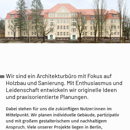
Wir sind ein Architekturbüro mit Fokus auf
Holzbau und Sanierung. Mit Enthusiasmus und
Leidenschaft entwickeln wir originelle Ideen
und praxisorientierte Planungen.
Dabei stehen für uns die zukünftigen Nutzer:innen im
Mittelpunkt. Wir planen individuelle Gebäude, partizipativ
und mit großem gestalterischem und nachhaltigem
Anspruch. Viele unserer Projekte liegen in Berlin,